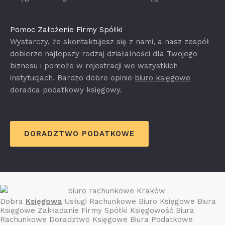
Pomoc Założenie Firmy Spółki
Wystarczy, że skontaktujesz się z nami, a nasz zespół
dobierze najlepszy rodzaj działalności dla Twojego
biznesu i pomoże w rejestracji we wszystkich
instytucjach. Bardzo dobre opinie
biuro księgowe
doradca podatkowy księgowy.
DORADZTWO PODATKOWE
Dobra
Księgowa
Usługi Rachunkowe Biuro Księgowe Biura
Księgowe Zakładanie Firmy Spółki Księgowość Biura
Rachunkowe Doradztwo Księgowe Biura Podatkowe