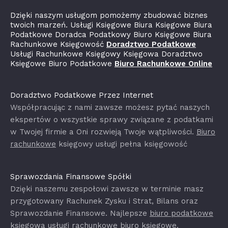
Dzięki naszym usługom pomożemy zbudować biznes
twoich marzeń. Usługi Księgowe Biura Księgowe Biura
Podatkowe Doradca Podatkowy Biuro Księgowe Biura
Rachunkowe Księgowość
Doradztwo Podatkowe
Usługi Rachunkowe Księgowy Księgowa Doradztwo
Księgowe Biuro Podatkowe
Biuro Rachunkowe Online
Doradztwo Podatkowe Przez Internet
Współpracując z nami zawsze możesz pytać naszych
ekspertów o wszystkie sprawy związane z podatkami
w Twojej firmie a Oni rozwieją Twoje wątpliwości.
Biuro
rachunkowe
księgowy usługi pełna księgowość
Sprawozdania Finansowe Spółki
Dzięki naszemu zespołowi zawsze w terminie masz
przygotowany Rachunek Zysku i Strat, Bilans oraz
Sprawozdanie Finansowe. Najlepsze
biuro podatkowe
księgowa usługi rachunkowe biuro księgowe.