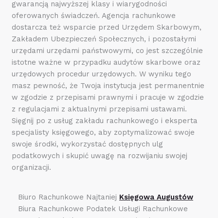
gwarancją najwyższej klasy i wiarygodności
oferowanych świadczeń. Agencja rachunkowe
dostarcza też wsparcie przed Urzędem Skarbowym,
Zakładem Ubezpieczeń Społecznych, i pozostałymi
urzędami urzędami państwowymi, co jest szczególnie
istotne ważne w przypadku audytów skarbowe oraz
urzędowych procedur urzędowych. W wyniku tego
masz pewność, że Twoja instytucja jest permanentnie
w zgodzie z przepisami prawnymi i pracuje w zgodzie
z regulacjami z aktualnymi przepisami ustawami.
Sięgnij po z usług zakładu rachunkowego i eksperta
specjalisty księgowego, aby zoptymalizować swoje
swoje środki, wykorzystać dostępnych ulg
podatkowych i skupić uwagę na rozwijaniu swojej
organizacji.
Biuro Rachunkowe Najtaniej
Księgowa Augustów
Biura Rachunkowe Podatek Usługi Rachunkowe