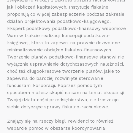
jak i obliczeń kapitałowych. Instytucje fiskalne
proponują co więcej zabezpieczenie podczas zakresie
działań projektowania podatkowo-księgowego.
Ekspert podatkowy podatkowo-finansowy wspomoże
Wam w trakcie realizacji koncepcji podatkowo-
księgowej, która to zapewni na prawnie dozwolone
minimalizowanie obciążeń fiskalno-finansowych.
Tworzenie planów podatkowo-finansowe stanowi nie
wyłącznie usprawnienie dotychczasowych należności,
choć też długookresowe tworzenie planów, jakie to
zapewnia do bardziej rozwinięte sterowanie
funduszami korporacji. Poprzez pomoc tym
sposobem możesz skupić na sam na temat ekspansji
Twojej działalności przedsiębiorstwa, nie troszcząc
siebie dotyczące sprawy fiskalno-rachunkowe.
Znający się na rzeczy biegli rewidenci to również
wsparcie pomoc w obszarze koordynowania