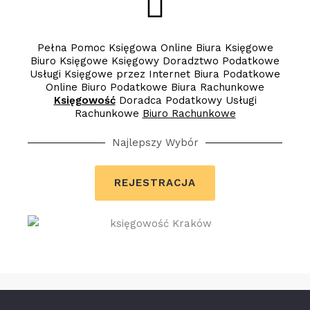
Pełna Pomoc Księgowa Online Biura Księgowe
Biuro Księgowe Księgowy Doradztwo Podatkowe
Usługi Księgowe przez Internet Biura Podatkowe
Online Biuro Podatkowe Biura Rachunkowe
Księgowość
Doradca Podatkowy Usługi
Rachunkowe
Biuro Rachunkowe
Najlepszy Wybór
REJESTRACJA