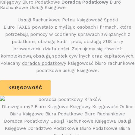
Księgowy Biuro Podatkowe
Doradca Podatkowy
Biuro
Rachunkowe Usługi Księgowe
Usługi Rachunkowe Pełna Księgowość Spółki
Biuro TAXES powstało z myślą o osobach i firmach, które
potrzebują pomocy w codzienny sprawach związanych z
podatkami, obsługą kadr i płac, obsługą ZUS przy
prowadzeniu działalności. Zajmujemy się również
kompleksową obsługą spółek cywilnych oraz kapitałowych.
Polecany
doradca podatkowy
księgowość biuro rachunkowe
podatkowe usługi księgowe.
KSIĘGOWOŚĆ
Dlaczego my? Biuro Księgowe Księgowy Księgowość Online
Biura Księgowe Biura Podatkowe Biuro Rachunkowe
Doradca Podatkowy Usługi Rachunkowe Księgowa Usługi
Księgowe Doradztwo Podatkowe Biuro Podatkowe Biura