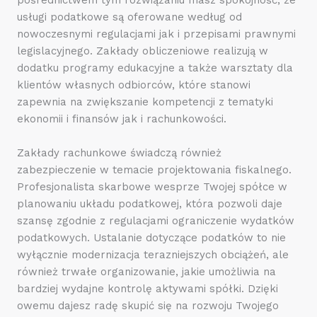
usługi podatkowe są oferowane według od
nowoczesnymi regulacjami jak i przepisami prawnymi
legislacyjnego. Zakłady obliczeniowe realizują w
dodatku programy edukacyjne a także warsztaty dla
klientów własnych odbiorców, które stanowi
zapewnia na zwiększanie kompetencji z tematyki
ekonomii i finansów jak i rachunkowości.
Zakłady rachunkowe świadczą również
zabezpieczenie w temacie projektowania fiskalnego.
Profesjonalista skarbowe wesprze Twojej spółce w
planowaniu układu podatkowej, która pozwoli daje
szansę zgodnie z regulacjami ograniczenie wydatków
podatkowych. Ustalanie dotyczące podatków to nie
wyłącznie modernizacja terazniejszych obciążeń, ale
również trwałe organizowanie, jakie umożliwia na
bardziej wydajne kontrolę aktywami spółki. Dzięki
owemu dajesz radę skupić się na rozwoju Twojego