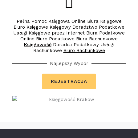
Pełna Pomoc Księgowa Online Biura Księgowe
Biuro Księgowe Księgowy Doradztwo Podatkowe
Usługi Księgowe przez Internet Biura Podatkowe
Online Biuro Podatkowe Biura Rachunkowe
Księgowość
Doradca Podatkowy Usługi
Rachunkowe
Biuro Rachunkowe
Najlepszy Wybór
REJESTRACJA