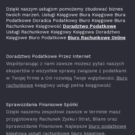
Dzięki naszym usługom pomożemy zbudować biznes
twoich marzeń. Usługi Księgowe Biura Księgowe Biura
Podatkowe Doradca Podatkowy Biuro Księgowe Biura
Rachunkowe Księgowość
Doradztwo Podatkowe
Usługi Rachunkowe Księgowy Księgowa Doradztwo
Księgowe Biuro Podatkowe
Biuro Rachunkowe Online
Doradztwo Podatkowe Przez Internet
Współpracując z nami zawsze możesz pytać naszych
ekspertów o wszystkie sprawy związane z podatkami
w Twojej firmie a Oni rozwieją Twoje wątpliwości.
Biuro
rachunkowe
księgowy usługi pełna księgowość
Sprawozdania Finansowe Spółki
Dzięki naszemu zespołowi zawsze w terminie masz
przygotowany Rachunek Zysku i Strat, Bilans oraz
Sprawozdanie Finansowe. Najlepsze
biuro podatkowe
księgowa usługi rachunkowe biuro księgowe.