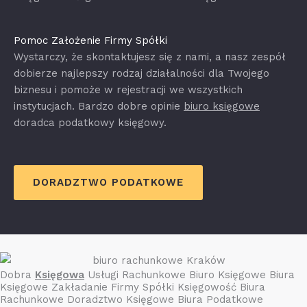
Pomoc Założenie Firmy Spółki
Wystarczy, że skontaktujesz się z nami, a nasz zespół
dobierze najlepszy rodzaj działalności dla Twojego
biznesu i pomoże w rejestracji we wszystkich
instytucjach. Bardzo dobre opinie
biuro księgowe
doradca podatkowy księgowy.
DORADZTWO PODATKOWE
Dobra
Księgowa
Usługi Rachunkowe Biuro Księgowe Biura
Księgowe Zakładanie Firmy Spółki Księgowość Biura
Rachunkowe Doradztwo Księgowe Biura Podatkowe