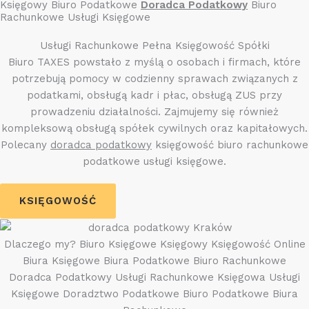
Księgowy Biuro Podatkowe
Doradca Podatkowy
Biuro
Rachunkowe Usługi Księgowe
Usługi Rachunkowe Pełna Księgowość Spółki
Biuro TAXES powstało z myślą o osobach i firmach, które
potrzebują pomocy w codzienny sprawach związanych z
podatkami, obsługą kadr i płac, obsługą ZUS przy
prowadzeniu działalności. Zajmujemy się również
kompleksową obsługą spółek cywilnych oraz kapitałowych.
Polecany
doradca podatkowy
księgowość biuro rachunkowe
podatkowe usługi księgowe.
KSIĘGOWOŚĆ
Dlaczego my? Biuro Księgowe Księgowy Księgowość Online
Biura Księgowe Biura Podatkowe Biuro Rachunkowe
Doradca Podatkowy Usługi Rachunkowe Księgowa Usługi
Księgowe Doradztwo Podatkowe Biuro Podatkowe Biura