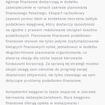
Agencje finansowe dostarczają w dodatku
zabezpieczenie w ramach zakresie planowania
finansowego fiskalnego. Ekspert rachunkowy
zapewni pomoc Wam w kontekście tworzeniu taktyki
podatkowo-księgowej, który dostarczy sposobność
na zgodne z prawem redukowanie obciążeń kosztów
podatkowych. Planowanie finansowe podatkowo-
finansowe stanowi nie tylko jedynie zoptymalizowanie
bieżących finansowych opłat, jednakowoż w dodatku
długoterminowe planowanie organizowanie, co
stwarza okazję dla celów lepsze kierowanie
funduszami korporacji. Za sprawą tej strategii możesz
skupić uwagę sam odnośnie do progresji swojej
działalności aktywności, nie tylko obawiając się sam
dotyczące problemy podatkowo-finansowe.
Kompetentni księgowi to także wsparcie w zakresie
kierowania niebezpieczeństwem. Biura księgowo-
finansowe oferują opieka w wskazywaniu i