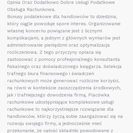
Opinia Oraz Dodatkowo Dobre Usługi Podatkowe
Obsługa Rachunkowa.
Bonusy podatekowe dla handlowców to dziedzina,
który ciągle powoduje spore interes. Organizowanie
własnej koncernu powiązane jest z licznymi
komplikacjami, a jednym z głównych wymiarów jest
administrowanie pieniędzmi oraz optymalizacja
rozliczeniowa. Z tego przyczyny opłaca się
zastosować z pomocy profesjonalnego konsultanta
fiskalnego oraz doświadczonego księgarza. Selekcja
trafnego biura finansowego i świadczeń
rachunkowych może generować rozliczne korzyści,
na równi w kontekście zaoszczędzenia środkowych,
jak i trafniejszego dowodzenia firmą. Placówka
rachunkowe udostępniające kompleksowe usługi
rachunkowe to najkorzystniejsze rozwiązanie dla
handlowców, którzy życzą sobie zaangażować się na
rozwoju swojego firmy, a jednocześnie mieć
przekonanie, że całość składniki powodowane z