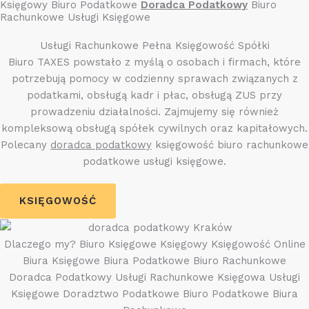
Księgowy Biuro Podatkowe
Doradca Podatkowy
Biuro
Rachunkowe Usługi Księgowe
Usługi Rachunkowe Pełna Księgowość Spółki
Biuro TAXES powstało z myślą o osobach i firmach, które
potrzebują pomocy w codzienny sprawach związanych z
podatkami, obsługą kadr i płac, obsługą ZUS przy
prowadzeniu działalności. Zajmujemy się również
kompleksową obsługą spółek cywilnych oraz kapitałowych.
Polecany
doradca podatkowy
księgowość biuro rachunkowe
podatkowe usługi księgowe.
KSIĘGOWOŚĆ
Dlaczego my? Biuro Księgowe Księgowy Księgowość Online
Biura Księgowe Biura Podatkowe Biuro Rachunkowe
Doradca Podatkowy Usługi Rachunkowe Księgowa Usługi
Księgowe Doradztwo Podatkowe Biuro Podatkowe Biura