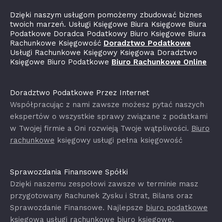
Dzięki naszym usługom pomożemy zbudować biznes
twoich marzeń. Usługi Księgowe Biura Księgowe Biura
Podatkowe Doradca Podatkowy Biuro Księgowe Biura
Rachunkowe Księgowość
Doradztwo Podatkowe
Usługi Rachunkowe Księgowy Księgowa Doradztwo
Księgowe Biuro Podatkowe
Biuro Rachunkowe Online
Doradztwo Podatkowe Przez Internet
Współpracując z nami zawsze możesz pytać naszych
ekspertów o wszystkie sprawy związane z podatkami
w Twojej firmie a Oni rozwieją Twoje wątpliwości.
Biuro
rachunkowe
księgowy usługi pełna księgowość
Sprawozdania Finansowe Spółki
Dzięki naszemu zespołowi zawsze w terminie masz
przygotowany Rachunek Zysku i Strat, Bilans oraz
Sprawozdanie Finansowe. Najlepsze
biuro podatkowe
księgowa usługi rachunkowe biuro księgowe.