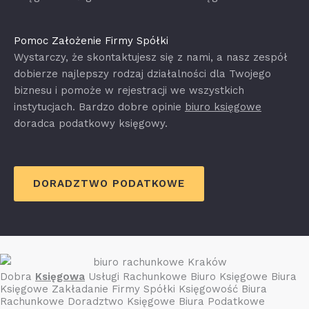
Pomoc Założenie Firmy Spółki
Wystarczy, że skontaktujesz się z nami, a nasz zespół
dobierze najlepszy rodzaj działalności dla Twojego
biznesu i pomoże w rejestracji we wszystkich
instytucjach. Bardzo dobre opinie
biuro księgowe
doradca podatkowy księgowy.
DORADZTWO PODATKOWE
Dobra
Księgowa
Usługi Rachunkowe Biuro Księgowe Biura
Księgowe Zakładanie Firmy Spółki Księgowość Biura
Rachunkowe Doradztwo Księgowe Biura Podatkowe