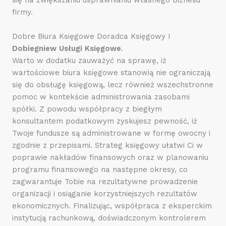
firmy.
Dobre Biura Księgowe Doradca Księgowy I
Dobiegniew Usługi Księgowe
.
Warto w dodatku zauważyć na sprawę, iż
wartościowe biura księgowe stanowią nie ograniczają
się do obsługę księgową, lecz również wszechstronne
pomoc w kontekście administrowania zasobami
spółki. Z powodu współpracy z biegłym
konsultantem podatkowym zyskujesz pewność, iż
Twoje fundusze są administrowane w formę owocny i
zgodnie z przepisami. Strateg księgowy ułatwi Ci w
poprawie nakładów finansowych oraz w planowaniu
programu finansowego na następne okresy, co
zagwarantuje Tobie na rezultatywne prowadzenie
organizacji i osiąganie korzystniejszych rezultatów
ekonomicznych. Finalizując, współpraca z eksperckim
instytucją rachunkową, doświadczonym kontrolerem