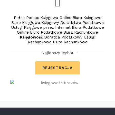
Pełna Pomoc Księgowa Online Biura Księgowe
Biuro Księgowe Księgowy Doradztwo Podatkowe
Usługi Księgowe przez Internet Biura Podatkowe
Online Biuro Podatkowe Biura Rachunkowe
Księgowość
Doradca Podatkowy Usługi
Rachunkowe
Biuro Rachunkowe
Najlepszy Wybór
REJESTRACJA