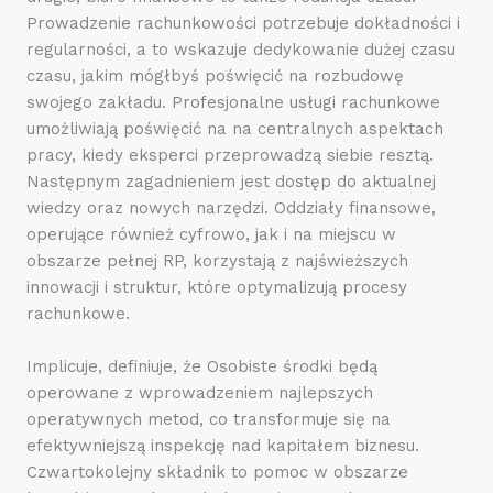
Prowadzenie rachunkowości potrzebuje dokładności i
regularności, a to wskazuje dedykowanie dużej czasu
czasu, jakim mógłbyś poświęcić na rozbudowę
swojego zakładu. Profesjonalne usługi rachunkowe
umożliwiają poświęcić na na centralnych aspektach
pracy, kiedy eksperci przeprowadzą siebie resztą.
Następnym zagadnieniem jest dostęp do aktualnej
wiedzy oraz nowych narzędzi. Oddziały finansowe,
operujące również cyfrowo, jak i na miejscu w
obszarze pełnej RP, korzystają z najświeższych
innowacji i struktur, które optymalizują procesy
rachunkowe.
Implicuje, definiuje, że Osobiste środki będą
operowane z wprowadzeniem najlepszych
operatywnych metod, co transformuje się na
efektywniejszą inspekcję nad kapitałem biznesu.
Czwartokolejny składnik to pomoc w obszarze