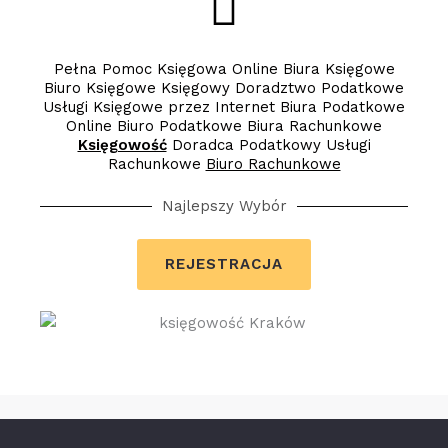
Pełna Pomoc Księgowa Online Biura Księgowe
Biuro Księgowe Księgowy Doradztwo Podatkowe
Usługi Księgowe przez Internet Biura Podatkowe
Online Biuro Podatkowe Biura Rachunkowe
Księgowość
Doradca Podatkowy Usługi
Rachunkowe
Biuro Rachunkowe
Najlepszy Wybór
REJESTRACJA