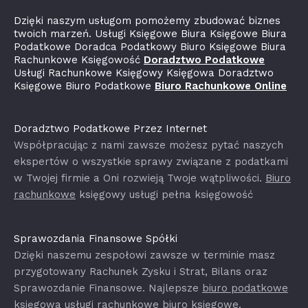
Dzięki naszym usługom pomożemy zbudować biznes
twoich marzeń. Usługi Księgowe Biura Księgowe Biura
Podatkowe Doradca Podatkowy Biuro Księgowe Biura
Rachunkowe Księgowość
Doradztwo Podatkowe
Usługi Rachunkowe Księgowy Księgowa Doradztwo
Księgowe Biuro Podatkowe
Biuro Rachunkowe Online
Doradztwo Podatkowe Przez Internet
Współpracując z nami zawsze możesz pytać naszych
ekspertów o wszystkie sprawy związane z podatkami
w Twojej firmie a Oni rozwieją Twoje wątpliwości.
Biuro
rachunkowe
księgowy usługi pełna księgowość
Sprawozdania Finansowe Spółki
Dzięki naszemu zespołowi zawsze w terminie masz
przygotowany Rachunek Zysku i Strat, Bilans oraz
Sprawozdanie Finansowe. Najlepsze
biuro podatkowe
księgowa usługi rachunkowe biuro księgowe.