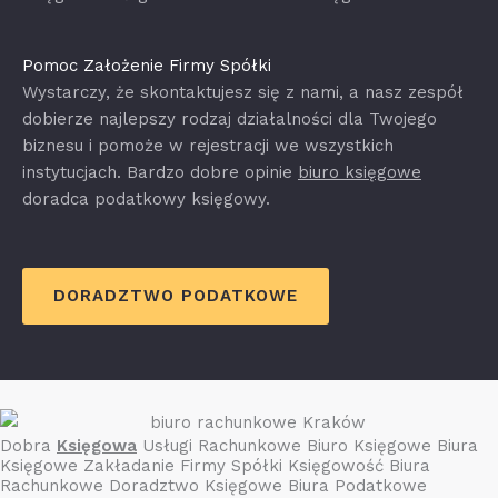
Pomoc Założenie Firmy Spółki
Wystarczy, że skontaktujesz się z nami, a nasz zespół
dobierze najlepszy rodzaj działalności dla Twojego
biznesu i pomoże w rejestracji we wszystkich
instytucjach. Bardzo dobre opinie
biuro księgowe
doradca podatkowy księgowy.
DORADZTWO PODATKOWE
Dobra
Księgowa
Usługi Rachunkowe Biuro Księgowe Biura
Księgowe Zakładanie Firmy Spółki Księgowość Biura
Rachunkowe Doradztwo Księgowe Biura Podatkowe