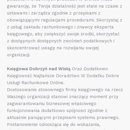
gwarancję, że Twoja działalność jest stale na czasie z
ustawami i zarządza zgodnie z przepisami z
obowiązującymi regulacjami procedurami. Skorzystaj z
z usług zakładu rachunkowego i znawcy eksperta
księgowego, aby zwiększyć swoje środki, skorzystać
z dostępnych dostępnych zwolnień podatkowych i
skoncentrować uwagę na rozwijaniu swojej
organizacji.
Księgowa Dobrzyń nad Wisłą
Oraz Dodatkowo
Księgowość Najtańsze Doradztwo W Dodatku Dobre
Usługi Rachunkowe Online.
Dostosowanie stosownego firmy księgowego na rzecz
Waszego organizacji stanowi znaczący moment przy
zagwarantowaniu biznesowej właściwego
funkcjonowania dodatkowo spójności zgodnie z
aktualnie panującymi przepisami systemu prawnego.
Postanowienie odnosząca się do wskazania,