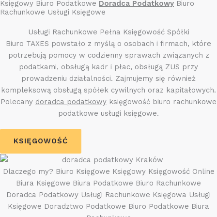
Księgowy Biuro Podatkowe
Doradca Podatkowy
Biuro
Rachunkowe Usługi Księgowe
Usługi Rachunkowe Pełna Księgowość Spółki
Biuro TAXES powstało z myślą o osobach i firmach, które
potrzebują pomocy w codzienny sprawach związanych z
podatkami, obsługą kadr i płac, obsługą ZUS przy
prowadzeniu działalności. Zajmujemy się również
kompleksową obsługą spółek cywilnych oraz kapitałowych.
Polecany
doradca podatkowy
księgowość biuro rachunkowe
podatkowe usługi księgowe.
KSIĘGOWOŚĆ
Dlaczego my? Biuro Księgowe Księgowy Księgowość Online
Biura Księgowe Biura Podatkowe Biuro Rachunkowe
Doradca Podatkowy Usługi Rachunkowe Księgowa Usługi
Księgowe Doradztwo Podatkowe Biuro Podatkowe Biura