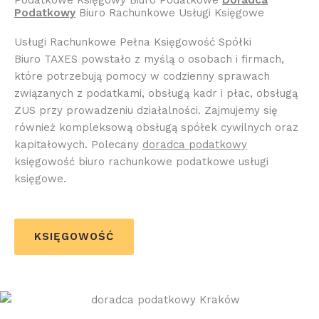
Podatkowy
Biuro Rachunkowe Usługi Księgowe
Usługi Rachunkowe Pełna Księgowość Spółki
Biuro TAXES powstało z myślą o osobach i firmach,
które potrzebują pomocy w codzienny sprawach
związanych z podatkami, obsługą kadr i płac, obsługą
ZUS przy prowadzeniu działalności. Zajmujemy się
również kompleksową obsługą spółek cywilnych oraz
kapitałowych. Polecany
doradca podatkowy
księgowość biuro rachunkowe podatkowe usługi
księgowe.
KSIĘGOWOŚĆ