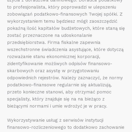
to profesjonalista, który poprowadzi w ulepszeniu
zobowiązań podatkowo-finansowych Twojej spółki. Z
wykorzystaniem temu będziesz mógł zaoszczędzić
pokaźną ilość kapitałów budżetowych, które staną się
zostać przeznaczone na udoskonalanie
przedsiębiorstwa. Firma fiskalne zapewnia
wszechstronne świadczenia asystujące, które dotyczą
rozważanie stanu ekonomicznej korporacji,
zidentyfikowanie możliwych odpisów finansowo-
skarbowych oraz asystę w przygotowaniu
odpowiednich rejestrów. Należy zaznaczyć, że normy
podatkowo-finansowe regularnie się aktualizują,
przeto konieczne stanowi, aby otrzymać pomoc
specjalisty, który znajduje się na na bieżąco z
bieżącymi normami i umie wdrożyć je w pracy.
Wykorzystywanie usług z serwisów instytucji
finansowo-rozliczeniowego to dodatkowo zachowanie