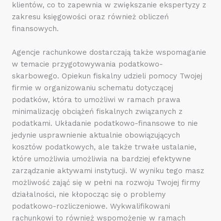
klientów, co to zapewnia w zwiększanie ekspertyzy z
zakresu księgowości oraz również obliczeń
finansowych.
Agencje rachunkowe dostarczają także wspomaganie
w temacie przygotowywania podatkowo-
skarbowego. Opiekun fiskalny udzieli pomocy Twojej
firmie w organizowaniu schematu dotyczącej
podatków, która to umożliwi w ramach prawa
minimalizację obciążeń fiskalnych związanych z
podatkami. Układanie podatkowo-finansowe to nie
jedynie usprawnienie aktualnie obowiązujących
kosztów podatkowych, ale także trwałe ustalanie,
które umożliwia umożliwia na bardziej efektywne
zarządzanie aktywami instytucji. W wyniku tego masz
możliwość zająć się w pełni na rozwoju Twojej firmy
działalności, nie kłopocząc się o problemy
podatkowo-rozliczeniowe. Wykwalifikowani
rachunkowi to również wspomożenie w ramach