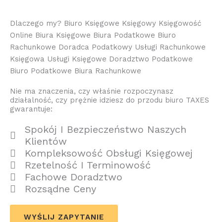
Dlaczego my? Biuro Księgowe Księgowy Księgowość
Online Biura Księgowe Biura Podatkowe Biuro
Rachunkowe Doradca Podatkowy Usługi Rachunkowe
Księgowa Usługi Księgowe Doradztwo Podatkowe
Biuro Podatkowe Biura Rachunkowe
Nie ma znaczenia, czy właśnie rozpoczynasz
działalność, czy prężnie idziesz do przodu biuro TAXES
gwarantuje:
Spokój I Bezpieczeństwo Naszych
Klientów
Kompleksowość Obsługi Księgowej
Rzetelność I Terminowość
Fachowe Doradztwo
Rozsądne Ceny
WYŚLIJ ZAPYTANIE