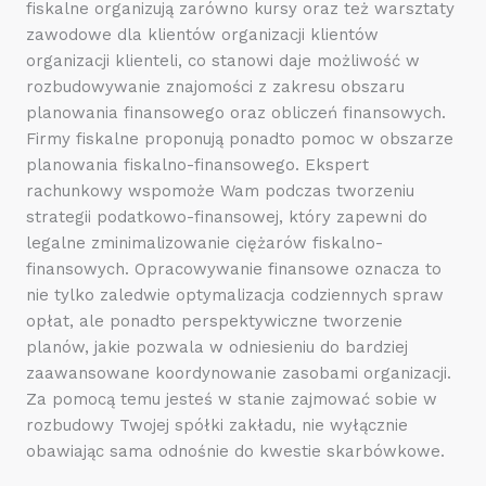
fiskalne organizują zarówno kursy oraz też warsztaty
zawodowe dla klientów organizacji klientów
organizacji klienteli, co stanowi daje możliwość w
rozbudowywanie znajomości z zakresu obszaru
planowania finansowego oraz obliczeń finansowych.
Firmy fiskalne proponują ponadto pomoc w obszarze
planowania fiskalno-finansowego. Ekspert
rachunkowy wspomoże Wam podczas tworzeniu
strategii podatkowo-finansowej, który zapewni do
legalne zminimalizowanie ciężarów fiskalno-
finansowych. Opracowywanie finansowe oznacza to
nie tylko zaledwie optymalizacja codziennych spraw
opłat, ale ponadto perspektywiczne tworzenie
planów, jakie pozwala w odniesieniu do bardziej
zaawansowane koordynowanie zasobami organizacji.
Za pomocą temu jesteś w stanie zajmować sobie w
rozbudowy Twojej spółki zakładu, nie wyłącznie
obawiając sama odnośnie do kwestie skarbówkowe.