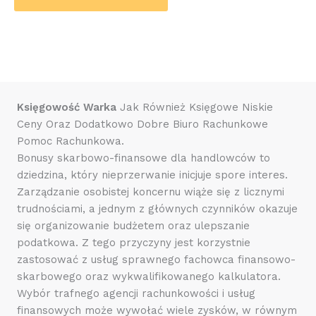
Księgowość Warka
Jak Również Księgowe Niskie
Ceny Oraz Dodatkowo Dobre Biuro Rachunkowe
Pomoc Rachunkowa.
Bonusy skarbowo-finansowe dla handlowców to
dziedzina, który nieprzerwanie inicjuje spore interes.
Zarządzanie osobistej koncernu wiąże się z licznymi
trudnościami, a jednym z głównych czynników okazuje
się organizowanie budżetem oraz ulepszanie
podatkowa. Z tego przyczyny jest korzystnie
zastosować z usług sprawnego fachowca finansowo-
skarbowego oraz wykwalifikowanego kalkulatora.
Wybór trafnego agencji rachunkowości i usług
finansowych może wywołać wiele zysków, w równym