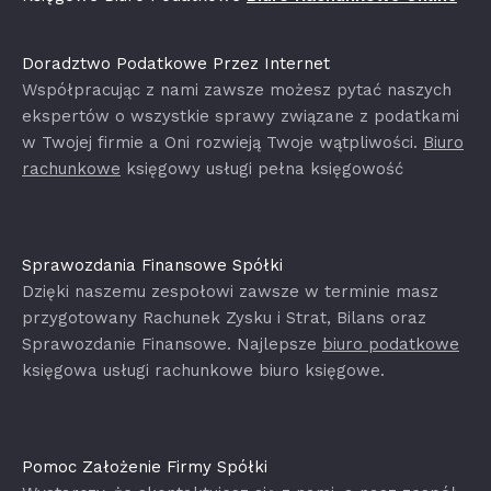
Doradztwo Podatkowe Przez Internet
Współpracując z nami zawsze możesz pytać naszych
ekspertów o wszystkie sprawy związane z podatkami
w Twojej firmie a Oni rozwieją Twoje wątpliwości.
Biuro
rachunkowe
księgowy usługi pełna księgowość
Sprawozdania Finansowe Spółki
Dzięki naszemu zespołowi zawsze w terminie masz
przygotowany Rachunek Zysku i Strat, Bilans oraz
Sprawozdanie Finansowe. Najlepsze
biuro podatkowe
księgowa usługi rachunkowe biuro księgowe.
Pomoc Założenie Firmy Spółki