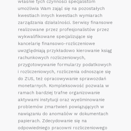
właśnie tych czynności specjalistom
umożliwia Wam zająć się na pozostałych
kwestiach innych kwestiach wymiarach
zarządzania działalności. Serwisy finansowe
realizowane przez profesjonalistów przez
wykwalifikowane specjalizujące się
kancelarię finansowo-rozliczeniowe
uwzględniają przykładowo kierowanie ksiąg
rachunkowych rozliczeniowych,
przygotowywanie formularzy podatkowych
i rozliczeniowych, rozliczenia odnoszące się
do ZUS, też opracowywanie sprawozdań
monetarnych. Kompleksowość pozwala w
ramach bardziej trafne organizowanie
aktywami instytucji oraz wyeliminowanie
problemów zmartwień powiązujących w
nawiązaniu do anomaliów w dokumentach
papierach. Zdecydowanie się na
odpowiedniego pracowni rozliczeniowego