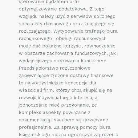
sterowanie budżetem oraz
optymalizowanie podatekowa. Z tego
względu należy użyć z serwisów solidnego
specjalisty daninowego oraz znającego się
rozliczającego. Wytypowanie trafnego biura
rachunkowego i obsługi rachunkowych
może dać pokaźne korzyści, równocześnie
w obszarze zachowania funduszowych, jak i
wydajniejszego sterowania koncernem.
Przedsiębiorstwo rozliczeniowe
zapewniające złożone dostawy finansowe
to najkorzystniejsze koncepcja dla
właścicieli firm, którzy chcą skupić się na
rozwoju indywidualnego interesu, a
jednocześnie mieć przekonanie, że
kompleks aspekty powiązane z
dokumentacją i skarbem są zarządzane
profesjonalnie. Za sprawą pomocy biura
księgarskiego można ograniczyć zagrożenie