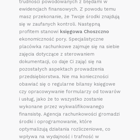
trudności powodowanych z błędami w
ewidencjach finansowych. Z powodu temu
masz przekonanie, że Twoje środki znajdują
się w zaufanych kontroli. Następną
profitem stanowi
księgowa Choszczno
ekonomiczność pory. Specjalistyczne
placówka rachunkowe zajmuje się na siebie
zajęcia dotyczące z sterowaniem
dokumentacji, co daje Ci zająć się na
pozostałych aspektach prowadzenia
przedsiębiorstwa. Nie ma konieczności
obawiać się o regularne bilansy księgowe
czy opracowywanie formularzy od towarów
i usług, jako że to wszystko zostanie
wykonane przez wykwalifikowanego
finansistę. Agencja rachunkowości gromadzi
środki i oprogramowanie, które
optymalizują działania rozliczeniowe, co
wpływa na wydajność i trafność w