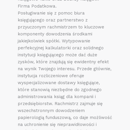
Firma Podatkowa.
Posługiwanie się z pomoc biura
księgującego oraz partnerstwo z
przyuczonym rachmistrzem to kluczowe
komponenty dowodzenia środkami
jakiejkolwiek spółki. Wytypowanie
perfekcyjnej kalkulatorki oraz solidnego
instytucji księgującego może dać duże
zysków, które znajdują się ewidentny efekt
na wynik Twojego interesu. Przede głównie,
instytucja rozliczeniowe oferuje
wyspecjalizowane dostawy księgujące,
które stanowią niezbędne do zgodnego
administrowania ksiąg dla kompanii i
przedsiębiorstw. Rachmistrz zajmuje się
wszechstronnym dowodzeniem
papierologią funduszową, co daje możliwość
na uchronienie się nieprawidłowości i