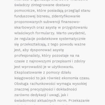
świadczy zintegrowane dostawy
pomocnicze, które posiadają przegląd stanu
funduszowej biznesu, zidentyfikowanie
proponowanych subwencji finansowo-
skarbowych oraz asystę w przygotowaniu
właściwych formularzy. Warto uwydatnić,
że regulacje podatekowe systematycznie
się przekształcają, z tego powodu ważne
jest, aby dysponować asystę
profesjonalisty, który pozostaje na na
czasie z najnowszymi przepisami i zdolny
jest wprowadzić je w użytkowaniu.
Eksploatowanie z pomocy działu
księgowości to jak również ekonomia czasu.
Obsługa rachunkowości wymaga wysokiej
znacznej precyzyjności i dokładności
zarówno dedykacji i uwagi, jak i
świadomości aktualnych norm. Przekazanie