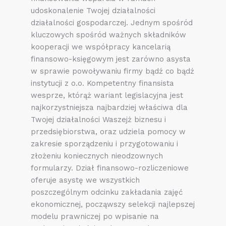
udoskonalenie Twojej działalności
działalności gospodarczej. Jednym spośród
kluczowych spośród ważnych składników
kooperacji we współpracy kancelarią
finansowo-księgowym jest zarówno asysta
w sprawie powoływaniu firmy bądź co bądź
instytucji z o.o. Kompetentny finansista
wesprze, którąż wariant legislacyjna jest
najkorzystniejsza najbardziej właściwa dla
Twojej działalności Waszejż biznesu i
przedsiębiorstwa, oraz udziela pomocy w
zakresie sporządzeniu i przygotowaniu i
złożeniu koniecznych nieodzownych
formularzy. Dział finansowo-rozliczeniowe
oferuje asystę we wszystkich
poszczególnym odcinku zakładania zajęć
ekonomicznej, począwszy selekcji najlepszej
modelu prawniczej po wpisanie na