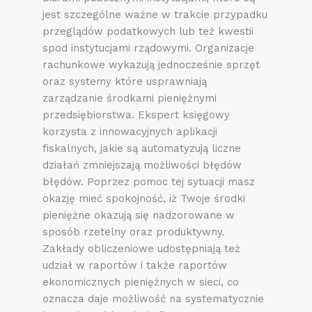
jest szczególne ważne w trakcie przypadku
przeglądów podatkowych lub też kwestii
spod instytucjami rządowymi. Organizacje
rachunkowe wykazują jednocześnie sprzęt
oraz systemy które usprawniają
zarządzanie środkami pieniężnymi
przedsiębiorstwa. Ekspert księgowy
korzysta z innowacyjnych aplikacji
fiskalnych, jakie są automatyzują liczne
działań zmniejszają możliwości błędów
błędów. Poprzez pomoc tej sytuacji masz
okazję mieć spokojność, iż Twoje środki
pieniężne okazują się nadzorowane w
sposób rzetelny oraz produktywny.
Zakłady obliczeniowe udostępniają też
udział w raportów i także raportów
ekonomicznych pieniężnych w sieci, co
oznacza daje możliwość na systematycznie