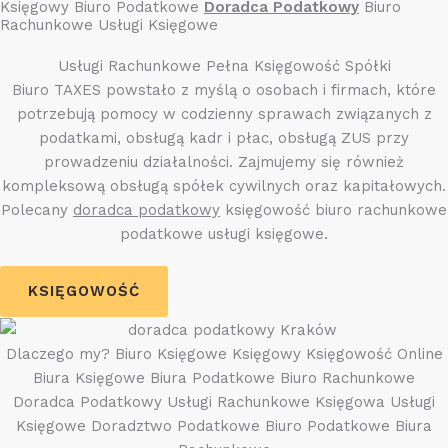
Księgowy Biuro Podatkowe
Doradca Podatkowy
Biuro
Rachunkowe Usługi Księgowe
Usługi Rachunkowe Pełna Księgowość Spółki
Biuro TAXES powstało z myślą o osobach i firmach, które
potrzebują pomocy w codzienny sprawach związanych z
podatkami, obsługą kadr i płac, obsługą ZUS przy
prowadzeniu działalności. Zajmujemy się również
kompleksową obsługą spółek cywilnych oraz kapitałowych.
Polecany
doradca podatkowy
księgowość biuro rachunkowe
podatkowe usługi księgowe.
KSIĘGOWOŚĆ
Dlaczego my? Biuro Księgowe Księgowy Księgowość Online
Biura Księgowe Biura Podatkowe Biuro Rachunkowe
Doradca Podatkowy Usługi Rachunkowe Księgowa Usługi
Księgowe Doradztwo Podatkowe Biuro Podatkowe Biura