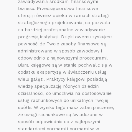
zawiadywania środkami finansowymi
biznesu. Przedsiębiorstwa finansowe
oferują również opieka w ramach strategii
strategicznego projektowania, co pozwala
na bardziej profesjonalne zawiadywanie
progresją instytucji. Dzięki owemu zyskujesz
pewność, że Twoje zasoby finansowe są
administrowane w sposób zawodowy i
odpowiednio z najnowszymi procedurami.
Biura księgowe są w stanie pochwalić się w
dodatku ekspertyzę w świadczeniu usług
wielu gałęzi. Praktycy księgowi posiadają
wiedzę specjalizację różnych dziedzin
działalności, co umożliwia na dostosowanie
usług rachunkowych do unikalnych Twojej
spółki. W wyniku tego masz zabezpieczenie,
że usługi rachunkowe są świadczone w
sposób odpowiednio do z najlepszymi
standardami normami i normami w w