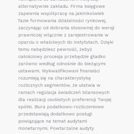
alternatywnie zakładu. Firma księgowe
zapewnia współpracę na jakimkolwiek
fazie formowania działalności rynkowej,
zaczynając od dobrania stosownej do wersji
prawniczej włącznie z zarejestrowanie w
oparciu o właściwych do instytutach. Dzięki
temu nabędziesz pewność, żebyż
całościowy procesja przebędzie gładko
zarówno według odnośnie do bieżącymi
ustawami. Wykwalifikowani finansiści
rozumieją się na charakterystykę
rozlicznych segmentów, że ułatwia w
ramach regulacja świadczeń bilansowych
dla realizacji osobistych preferencji Twojej
spółki. Biura podatkowo-rozliczeniowe
przedstawiają dodatkowo posługi
powiązujące na temat audytami
monetarnymi. Powtarzalne audyty