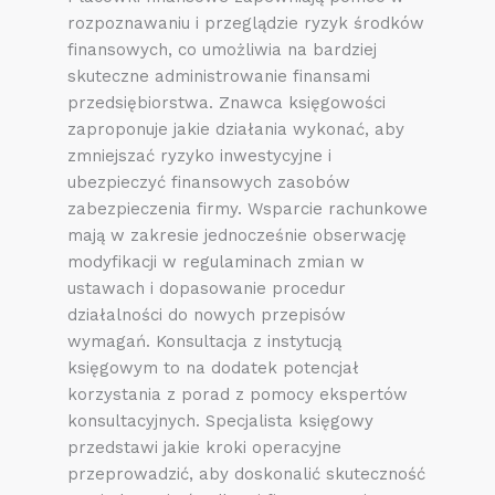
rozpoznawaniu i przeglądzie ryzyk środków
finansowych, co umożliwia na bardziej
skuteczne administrowanie finansami
przedsiębiorstwa. Znawca księgowości
zaproponuje jakie działania wykonać, aby
zmniejszać ryzyko inwestycyjne i
ubezpieczyć finansowych zasobów
zabezpieczenia firmy. Wsparcie rachunkowe
mają w zakresie jednocześnie obserwację
modyfikacji w regulaminach zmian w
ustawach i dopasowanie procedur
działalności do nowych przepisów
wymagań. Konsultacja z instytucją
księgowym to na dodatek potencjał
korzystania z porad z pomocy ekspertów
konsultacyjnych. Specjalista księgowy
przedstawi jakie kroki operacyjne
przeprowadzić, aby doskonalić skuteczność