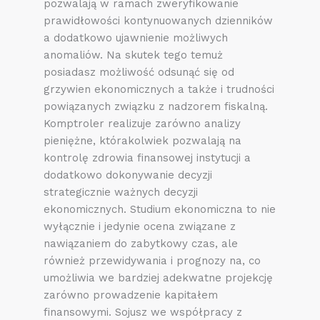
pozwalają w ramach zweryfikowanie
prawidłowości kontynuowanych dzienników
a dodatkowo ujawnienie możliwych
anomaliów. Na skutek tego temuż
posiadasz możliwość odsunąć się od
grzywien ekonomicznych a także i trudności
powiązanych związku z nadzorem fiskalną.
Komptroler realizuje zarówno analizy
pieniężne, którakolwiek pozwalają na
kontrolę zdrowia finansowej instytucji a
dodatkowo dokonywanie decyzji
strategicznie ważnych decyzji
ekonomicznych. Studium ekonomiczna to nie
wyłącznie i jedynie ocena związane z
nawiązaniem do zabytkowy czas, ale
również przewidywania i prognozy na, co
umożliwia we bardziej adekwatne projekcję
zarówno prowadzenie kapitałem
finansowymi. Sojusz we współpracy z