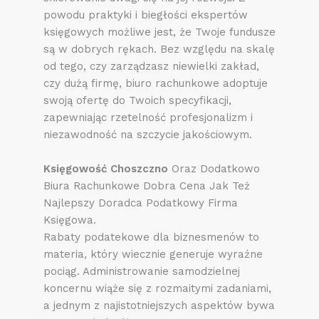
powodu praktyki i biegłości ekspertów
księgowych możliwe jest, że Twoje fundusze
są w dobrych rękach. Bez względu na skalę
od tego, czy zarządzasz niewielki zakład,
czy dużą firmę, biuro rachunkowe adoptuje
swoją ofertę do Twoich specyfikacji,
zapewniając rzetelność profesjonalizm i
niezawodność na szczycie jakościowym.
Księgowość Choszczno
Oraz Dodatkowo
Biura Rachunkowe Dobra Cena Jak Też
Najlepszy Doradca Podatkowy Firma
Księgowa.
Rabaty podatekowe dla biznesmenów to
materia, który wiecznie generuje wyraźne
pociąg. Administrowanie samodzielnej
koncernu wiąże się z rozmaitymi zadaniami,
a jednym z najistotniejszych aspektów bywa