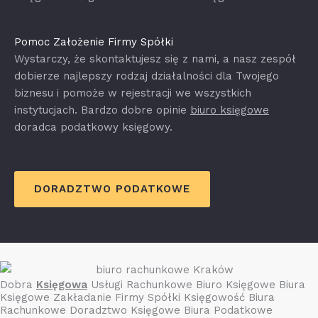
Pomoc Założenie Firmy Spółki
Wystarczy, że skontaktujesz się z nami, a nasz zespół
dobierze najlepszy rodzaj działalności dla Twojego
biznesu i pomoże w rejestracji we wszystkich
instytucjach. Bardzo dobre opinie
biuro księgowe
doradca podatkowy księgowy.
DORADZTWO PODATKOWE
Dobra
Księgowa
Usługi Rachunkowe Biuro Księgowe Biura
Księgowe Zakładanie Firmy Spółki Księgowość Biura
Rachunkowe Doradztwo Księgowe Biura Podatkowe