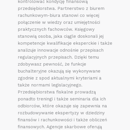
kontrolować kondycję finansową
przedsiębiorstwa. Partnerstwo z biurem
rachunkowym-biura stanowi co więcej
połączenie w wiedzy oraz umiejętności
praktycznych fachowców. Księgowy
stanowią osoba, jaka ciągle doskonali jej
kompetencje kwalifikacje eksperckie i także
analizuje innowacje odnośnie przepisach
regulacyjnych przepisach. Dzięki temu
zdobywasz pewność, że funkcje
buchalteryjne okazują się wykonywane
zgodnie z spod aktualnymi kryteriami a
także normami legislacyjnego.
Przedsiębiorstwa fiskalne prowadzą
ponadto treningi i także seminaria dla ich
odbiorców, które okazuje się zapewnia na
rozbudowywanie ekspertyzy w dziedziny
finansów i rachunkowości i także obliczeń
finansowych. Agencje skarbowe oferują