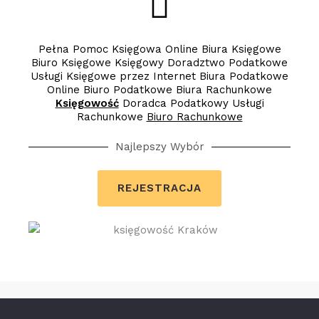
Pełna Pomoc Księgowa Online Biura Księgowe
Biuro Księgowe Księgowy Doradztwo Podatkowe
Usługi Księgowe przez Internet Biura Podatkowe
Online Biuro Podatkowe Biura Rachunkowe
Księgowość
Doradca Podatkowy Usługi
Rachunkowe
Biuro Rachunkowe
Najlepszy Wybór
REJESTRACJA