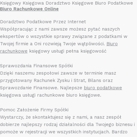
Księgowy Księgowa Doradztwo Księgowe Biuro Podatkowe
Biuro Rachunkowe Online
Doradztwo Podatkowe Przez Internet
Współpracując z nami zawsze możesz pytać naszych
ekspertów o wszystkie sprawy związane z podatkami w
Twojej firmie a Oni rozwieją Twoje wątpliwości.
Biuro
rachunkowe
księgowy usługi pełna księgowość
Sprawozdania Finansowe Spółki
Dzięki naszemu zespołowi zawsze w terminie masz
przygotowany Rachunek Zysku i Strat, Bilans oraz
Sprawozdanie Finansowe. Najlepsze
biuro podatkowe
księgowa usługi rachunkowe biuro księgowe.
Pomoc Założenie Firmy Spółki
Wystarczy, że skontaktujesz się z nami, a nasz zespół
dobierze najlepszy rodzaj działalności dla Twojego biznesu i
pomoże w rejestracji we wszystkich instytucjach. Bardzo