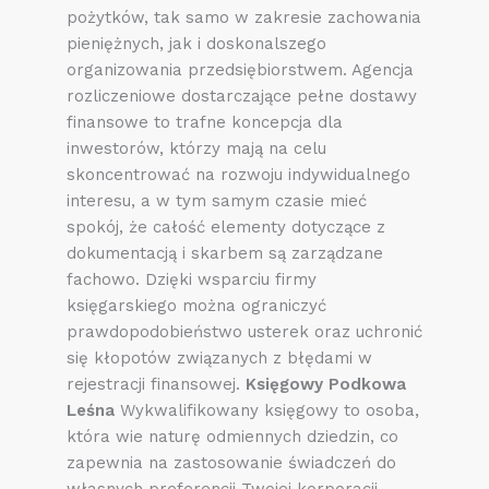
pożytków, tak samo w zakresie zachowania
pieniężnych, jak i doskonalszego
organizowania przedsiębiorstwem. Agencja
rozliczeniowe dostarczające pełne dostawy
finansowe to trafne koncepcja dla
inwestorów, którzy mają na celu
skoncentrować na rozwoju indywidualnego
interesu, a w tym samym czasie mieć
spokój, że całość elementy dotyczące z
dokumentacją i skarbem są zarządzane
fachowo. Dzięki wsparciu firmy
księgarskiego można ograniczyć
prawdopodobieństwo usterek oraz uchronić
się kłopotów związanych z błędami w
rejestracji finansowej.
Księgowy Podkowa
Leśna
Wykwalifikowany księgowy to osoba,
która wie naturę odmiennych dziedzin, co
zapewnia na zastosowanie świadczeń do