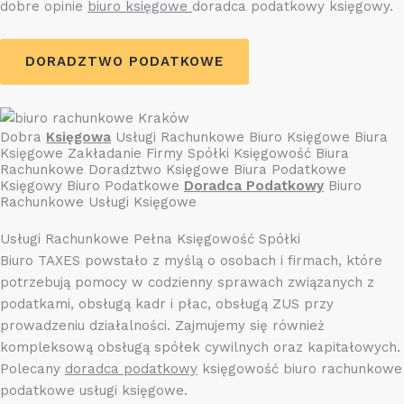
dobre opinie
biuro księgowe
doradca podatkowy księgowy.
DORADZTWO PODATKOWE
Dobra
Księgowa
Usługi Rachunkowe Biuro Księgowe Biura
Księgowe Zakładanie Firmy Spółki Księgowość Biura
Rachunkowe Doradztwo Księgowe Biura Podatkowe
Księgowy Biuro Podatkowe
Doradca Podatkowy
Biuro
Rachunkowe Usługi Księgowe
Usługi Rachunkowe Pełna Księgowość Spółki
Biuro TAXES powstało z myślą o osobach i firmach, które
potrzebują pomocy w codzienny sprawach związanych z
podatkami, obsługą kadr i płac, obsługą ZUS przy
prowadzeniu działalności. Zajmujemy się również
kompleksową obsługą spółek cywilnych oraz kapitałowych.
Polecany
doradca podatkowy
księgowość biuro rachunkowe
podatkowe usługi księgowe.