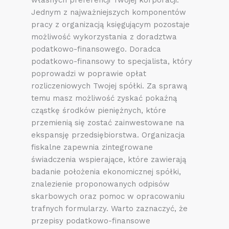
własnych preferencji Twojej korporacji.
Jednym z najważniejszych komponentów
pracy z organizacją księgującym pozostaje
możliwość wykorzystania z doradztwa
podatkowo-finansowego. Doradca
podatkowo-finansowy to specjalista, który
poprowadzi w poprawie opłat
rozliczeniowych Twojej spółki. Za sprawą
temu masz możliwość zyskać pokaźną
cząstkę środków pieniężnych, które
przemienią się zostać zainwestowane na
ekspansję przedsiębiorstwa. Organizacja
fiskalne zapewnia zintegrowane
świadczenia wspierające, które zawierają
badanie położenia ekonomicznej spółki,
znalezienie proponowanych odpisów
skarbowych oraz pomoc w opracowaniu
trafnych formularzy. Warto zaznaczyć, że
przepisy podatkowo-finansowe