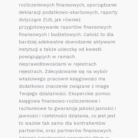
rozliczeniowych finansowych, sporządzanie
deklaracji podatkowo-skarbowych, raporty
dotyczące ZUS, jak również
przygotowywanie raportów finansowych
finansowych i budżetowych. Całość to dla
bardziej adekwatne dowodzenie aktywami
instytucji a także ucieczkę od kwestii
powiązujących w ramach
nieprawidłowościami w rejestrach
rejestrach. Zdecydowanie się na wybór
właściwego pracowni księgowości ma
dodatkowo znaczenie związane z image
Twojego działalności. Eksperckie pomoc
księgowa finansowo-rozliczeniowe i
rachunkowe to gwarancja jakości jasności i
jawności i rzetelności działania, co jest jest
to ważkie tak samo dla kontrahentów
partnerów, oraz partnerów finansowych.