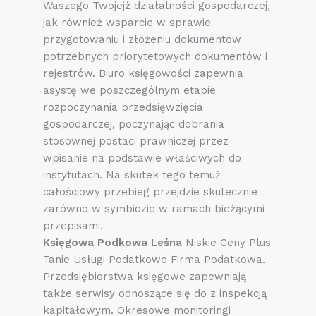
Waszego Twojejż działalności gospodarczej,
jak również wsparcie w sprawie
przygotowaniu i złożeniu dokumentów
potrzebnych priorytetowych dokumentów i
rejestrów. Biuro księgowości zapewnia
asystę we poszczególnym etapie
rozpoczynania przedsięwzięcia
gospodarczej, poczynając dobrania
stosownej postaci prawniczej przez
wpisanie na podstawie właściwych do
instytutach. Na skutek tego temuż
całościowy przebieg przejdzie skutecznie
zarówno w symbiozie w ramach bieżącymi
przepisami.
Księgowa Podkowa Leśna
Niskie Ceny Plus
Tanie Usługi Podatkowe Firma Podatkowa.
Przedsiębiorstwa księgowe zapewniają
także serwisy odnoszące się do z inspekcją
kapitałowym. Okresowe monitoringi