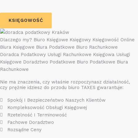
KSIĘGOWOŚĆ
Dlaczego my? Biuro Księgowe Księgowy Księgowość Online
Biura Księgowe Biura Podatkowe Biuro Rachunkowe
Doradca Podatkowy Usługi Rachunkowe Księgowa Usługi
Księgowe Doradztwo Podatkowe Biuro Podatkowe Biura
Rachunkowe
Nie ma znaczenia, czy właśnie rozpoczynasz działalność,
czy prężnie idziesz do przodu biuro TAXES gwarantuje:
Spokój I Bezpieczeństwo Naszych Klientów
Kompleksowość Obsługi Księgowej
Rzetelność I Terminowość
Fachowe Doradztwo
Rozsądne Ceny