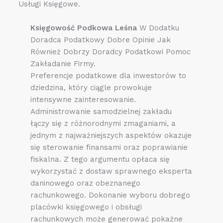
Usługi Księgowe.
Księgowość Podkowa Leśna
W Dodatku
Doradca Podatkowy Dobre Opinie Jak
Również Dobrzy Doradcy Podatkowi Pomoc
Zakładanie Firmy.
Preferencje podatkowe dla inwestorów to
dziedzina, który ciągle prowokuje
intensywne zainteresowanie.
Administrowanie samodzielnej zakładu
łączy się z różnorodnymi zmaganiami, a
jednym z najważniejszych aspektów okazuje
się sterowanie finansami oraz poprawianie
fiskalna. Z tego argumentu opłaca się
wykorzystać z dostaw sprawnego eksperta
daninowego oraz obeznanego
rachunkowego. Dokonanie wyboru dobrego
placówki księgowego i obsługi
rachunkowych może generować pokaźne