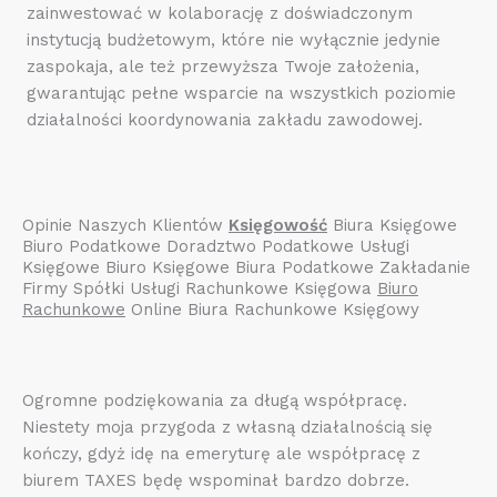
zainwestować w kolaborację z doświadczonym
instytucją budżetowym, które nie wyłącznie jedynie
zaspokaja, ale też przewyższa Twoje założenia,
gwarantując pełne wsparcie na wszystkich poziomie
działalności koordynowania zakładu zawodowej.
Opinie Naszych Klientów
Księgowość
Biura Księgowe
Biuro Podatkowe Doradztwo Podatkowe Usługi
Księgowe Biuro Księgowe Biura Podatkowe Zakładanie
Firmy Spółki Usługi Rachunkowe Księgowa
Biuro
Rachunkowe
Online Biura Rachunkowe Księgowy
Ogromne podziękowania za długą współpracę.
Niestety moja przygoda z własną działalnością się
kończy, gdyż idę na emeryturę ale współpracę z
biurem TAXES będę wspominał bardzo dobrze.