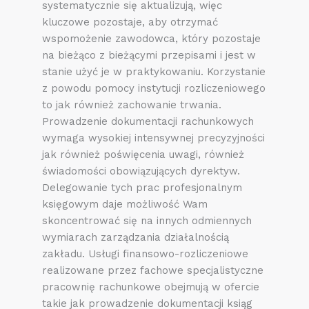
systematycznie się aktualizują, więc
kluczowe pozostaje, aby otrzymać
wspomożenie zawodowca, który pozostaje
na bieżąco z bieżącymi przepisami i jest w
stanie użyć je w praktykowaniu. Korzystanie
z powodu pomocy instytucji rozliczeniowego
to jak również zachowanie trwania.
Prowadzenie dokumentacji rachunkowych
wymaga wysokiej intensywnej precyzyjności
jak również poświęcenia uwagi, również
świadomości obowiązujących dyrektyw.
Delegowanie tych prac profesjonalnym
księgowym daje możliwość Wam
skoncentrować się na innych odmiennych
wymiarach zarządzania działalnością
zakładu. Usługi finansowo-rozliczeniowe
realizowane przez fachowe specjalistyczne
pracownię rachunkowe obejmują w ofercie
takie jak prowadzenie dokumentacji ksiąg