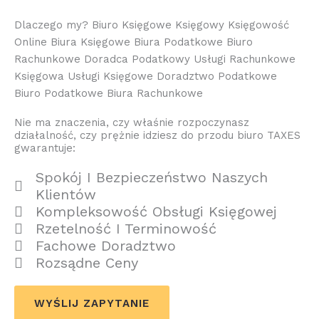
Dlaczego my? Biuro Księgowe Księgowy Księgowość
Online Biura Księgowe Biura Podatkowe Biuro
Rachunkowe Doradca Podatkowy Usługi Rachunkowe
Księgowa Usługi Księgowe Doradztwo Podatkowe
Biuro Podatkowe Biura Rachunkowe
Nie ma znaczenia, czy właśnie rozpoczynasz
działalność, czy prężnie idziesz do przodu biuro TAXES
gwarantuje:
Spokój I Bezpieczeństwo Naszych
Klientów
Kompleksowość Obsługi Księgowej
Rzetelność I Terminowość
Fachowe Doradztwo
Rozsądne Ceny
WYŚLIJ ZAPYTANIE