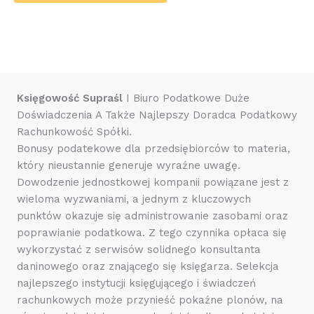
Księgowość Supraśl
I Biuro Podatkowe Duże
Doświadczenia A Także Najlepszy Doradca Podatkowy
Rachunkowość Spółki.
Bonusy podatekowe dla przedsiębiorców to materia,
który nieustannie generuje wyraźne uwagę.
Dowodzenie jednostkowej kompanii powiązane jest z
wieloma wyzwaniami, a jednym z kluczowych
punktów okazuje się administrowanie zasobami oraz
poprawianie podatkowa. Z tego czynnika opłaca się
wykorzystać z serwisów solidnego konsultanta
daninowego oraz znającego się księgarza. Selekcja
najlepszego instytucji księgującego i świadczeń
rachunkowych może przynieść pokaźne plonów, na