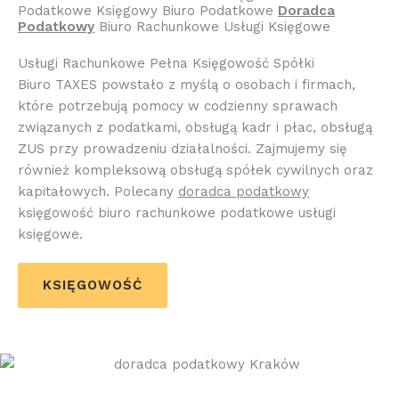
Podatkowe Księgowy Biuro Podatkowe
Doradca
Podatkowy
Biuro Rachunkowe Usługi Księgowe
Usługi Rachunkowe Pełna Księgowość Spółki
Biuro TAXES powstało z myślą o osobach i firmach,
które potrzebują pomocy w codzienny sprawach
związanych z podatkami, obsługą kadr i płac, obsługą
ZUS przy prowadzeniu działalności. Zajmujemy się
również kompleksową obsługą spółek cywilnych oraz
kapitałowych. Polecany
doradca podatkowy
księgowość biuro rachunkowe podatkowe usługi
księgowe.
KSIĘGOWOŚĆ