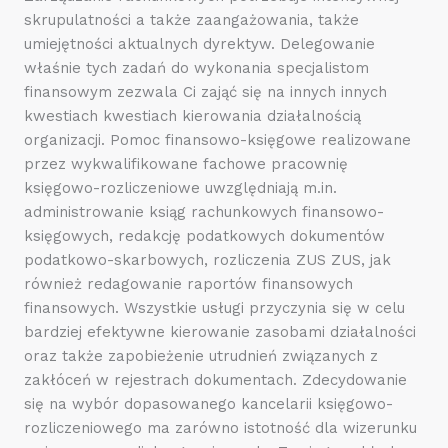
skrupulatności a także zaangażowania, także
umiejętności aktualnych dyrektyw. Delegowanie
właśnie tych zadań do wykonania specjalistom
finansowym zezwala Ci zająć się na innych innych
kwestiach kwestiach kierowania działalnością
organizacji. Pomoc finansowo-księgowe realizowane
przez wykwalifikowane fachowe pracownię
księgowo-rozliczeniowe uwzględniają m.in.
administrowanie ksiąg rachunkowych finansowo-
księgowych, redakcję podatkowych dokumentów
podatkowo-skarbowych, rozliczenia ZUS ZUS, jak
również redagowanie raportów finansowych
finansowych. Wszystkie usługi przyczynia się w celu
bardziej efektywne kierowanie zasobami działalności
oraz także zapobieżenie utrudnień związanych z
zakłóceń w rejestrach dokumentach. Zdecydowanie
się na wybór dopasowanego kancelarii księgowo-
rozliczeniowego ma zarówno istotność dla wizerunku