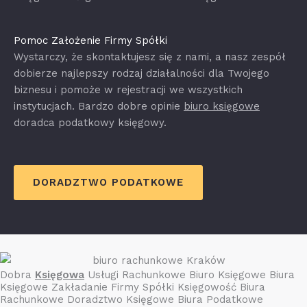
Pomoc Założenie Firmy Spółki
Wystarczy, że skontaktujesz się z nami, a nasz zespół
dobierze najlepszy rodzaj działalności dla Twojego
biznesu i pomoże w rejestracji we wszystkich
instytucjach. Bardzo dobre opinie
biuro księgowe
doradca podatkowy księgowy.
DORADZTWO PODATKOWE
Dobra
Księgowa
Usługi Rachunkowe Biuro Księgowe Biura
Księgowe Zakładanie Firmy Spółki Księgowość Biura
Rachunkowe Doradztwo Księgowe Biura Podatkowe