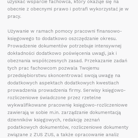
uzyskać wsparcie fachowca, który okazuje się na
obecnie z obecnymi prawo i potrafi wykorzystać je w
pracy.
Używanie w ramach pomocy pracowni finansowo-
księgowego to dodatkowo oszczędzanie okresu.
Prowadzenie dokumentów potrzebuje intensywnej
dokładności dodatkowo poświęcenia uwagi, jak i
obeznania współczesnych zasad. Przekazanie zadań
tych prac fachowcom pozwala Twojemu
przedsiębiorstwu skoncentrować swoją uwagę na
dodatkowych aspektach dodatkowych kwestiach
prowadzenia prowadzenia firmy. Serwisy księgowo-
rozliczeniowe świadczone przez rzetelne
wykwalifikowane pracownię księgowo-rozliczeniowe
zawierają w sobie m.in. zarządzanie dokumentacją
dzienników księgowych, redakcję zeznań
podatkowych dokumentów, rozliczeniowe dokumenty
związane z ZUS ZUS, a także opracowanie analiz