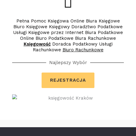
Pełna Pomoc Księgowa Online Biura Księgowe
Biuro Księgowe Księgowy Doradztwo Podatkowe
Usługi Księgowe przez Internet Biura Podatkowe
Online Biuro Podatkowe Biura Rachunkowe
Księgowość
Doradca Podatkowy Usługi
Rachunkowe
Biuro Rachunkowe
Najlepszy Wybór
REJESTRACJA