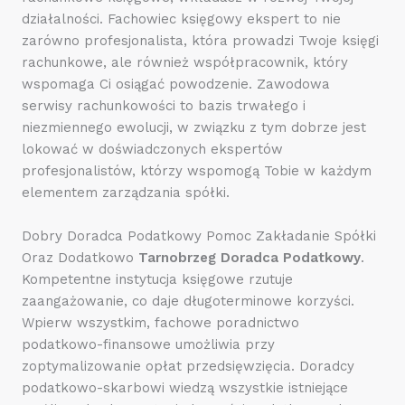
działalności. Fachowiec księgowy ekspert to nie
zarówno profesjonalista, która prowadzi Twoje księgi
rachunkowe, ale również współpracownik, który
wspomaga Ci osiągać powodzenie. Zawodowa
serwisy rachunkowości to bazis trwałego i
niezmiennego ewolucji, w związku z tym dobrze jest
lokować w doświadczonych ekspertów
profesjonalistów, którzy wspomogą Tobie w każdym
elementem zarządzania spółki.
Dobry Doradca Podatkowy Pomoc Zakładanie Spółki
Oraz Dodatkowo
Tarnobrzeg Doradca Podatkowy
.
Kompetentne instytucja księgowe rzutuje
zaangażowanie, co daje długoterminowe korzyści.
Wpierw wszystkim, fachowe poradnictwo
podatkowo-finansowe umożliwia przy
zoptymalizowanie opłat przedsięwzięcia. Doradcy
podatkowo-skarbowi wiedzą wszystkie istniejące