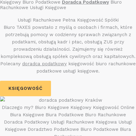
Księgowy Biuro Podatkowe
Doradca Podatkowy
Biuro
Rachunkowe Usługi Księgowe
Usługi Rachunkowe Pełna Księgowość Spółki
Biuro TAXES powstało z myślą o osobach i firmach, które
potrzebują pomocy w codzienny sprawach związanych z
podatkami, obsługą kadr i płac, obsługą ZUS przy
prowadzeniu działalności. Zajmujemy się również
kompleksową obsługą spółek cywilnych oraz kapitałowych.
Polecany
doradca podatkowy
księgowość biuro rachunkowe
podatkowe usługi księgowe.
KSIĘGOWOŚĆ
Dlaczego my? Biuro Księgowe Księgowy Księgowość Online
Biura Księgowe Biura Podatkowe Biuro Rachunkowe
Doradca Podatkowy Usługi Rachunkowe Księgowa Usługi
Księgowe Doradztwo Podatkowe Biuro Podatkowe Biura