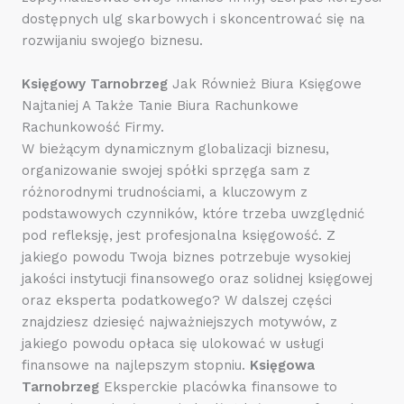
dostępnych ulg skarbowych i skoncentrować się na
rozwijaniu swojego biznesu.
Księgowy Tarnobrzeg
Jak Również Biura Księgowe
Najtaniej A Także Tanie Biura Rachunkowe
Rachunkowość Firmy.
W bieżącym dynamicznym globalizacji biznesu,
organizowanie swojej spółki sprzęga sam z
różnorodnymi trudnościami, a kluczowym z
podstawowych czynników, które trzeba uwzględnić
pod refleksję, jest profesjonalna księgowość. Z
jakiego powodu Twoja biznes potrzebuje wysokiej
jakości instytucji finansowego oraz solidnej księgowej
oraz eksperta podatkowego? W dalszej części
znajdziesz dziesięć najważniejszych motywów, z
jakiego powodu opłaca się ulokować w usługi
finansowe na najlepszym stopniu.
Księgowa
Tarnobrzeg
Eksperckie placówka finansowe to