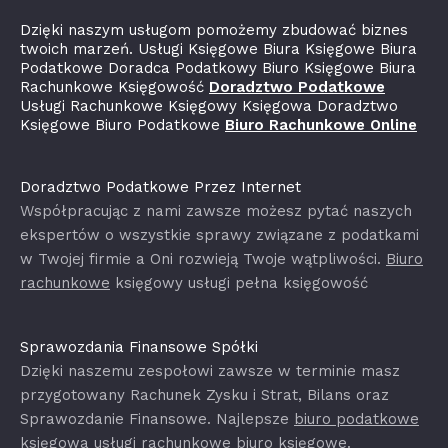
Dzięki naszym usługom pomożemy zbudować biznes
twoich marzeń. Usługi Księgowe Biura Księgowe Biura
Podatkowe Doradca Podatkowy Biuro Księgowe Biura
Rachunkowe Księgowość
Doradztwo Podatkowe
Usługi Rachunkowe Księgowy Księgowa Doradztwo
Księgowe Biuro Podatkowe
Biuro Rachunkowe Online
Doradztwo Podatkowe Przez Internet
Współpracując z nami zawsze możesz pytać naszych
ekspertów o wszystkie sprawy związane z podatkami
w Twojej firmie a Oni rozwieją Twoje wątpliwości.
Biuro
rachunkowe
księgowy usługi pełna księgowość
Sprawozdania Finansowe Spółki
Dzięki naszemu zespołowi zawsze w terminie masz
przygotowany Rachunek Zysku i Strat, Bilans oraz
Sprawozdanie Finansowe. Najlepsze
biuro podatkowe
księgowa usługi rachunkowe biuro księgowe.